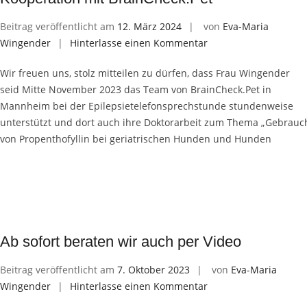
Beitrag veröffentlicht am
12. März 2024
von
Eva-Maria
Wingender
Hinterlasse einen Kommentar
Wir freuen uns, stolz mitteilen zu dürfen, dass Frau Wingender
seid Mitte November 2023 das Team von BrainCheck.Pet in
Mannheim bei der Epilepsietelefonsprechstunde stundenweise
unterstützt und dort auch ihre Doktorarbeit zum Thema „Gebrauc
von Propenthofyllin bei geriatrischen Hunden und Hunden
Ab sofort beraten wir auch per Video
Beitrag veröffentlicht am
7. Oktober 2023
von
Eva-Maria
Wingender
Hinterlasse einen Kommentar