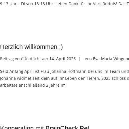
9-13 Uhr.– Di von 13-18 Uhr Lieben Dank für Ihr Verständnis! Das
Herzlich willkommen ;)
Beitrag veröffentlicht am
14. April 2026
von
Eva-Maria Wingen
Seid Anfang April ist Frau Johanna Hoffmann bei uns im Team und
Johanna widmet seit klein auf ihr Leben den Tieren. 2023 schloss 
arbeitete anschließend 2 Jahre im
Kooperation mit BrainCheck.Pet