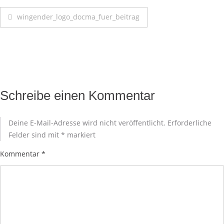
wingender_logo_docma_fuer_beitrag
Schreibe einen Kommentar
Deine E-Mail-Adresse wird nicht veröffentlicht.
Erforderliche
Felder sind mit
*
markiert
Kommentar
*