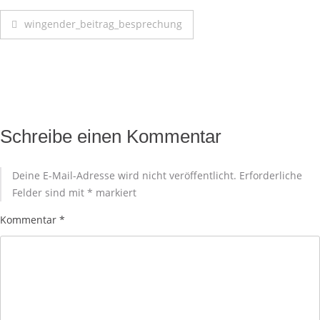
wingender_beitrag_besprechung
Schreibe einen Kommentar
Deine E-Mail-Adresse wird nicht veröffentlicht.
Erforderliche
Felder sind mit
*
markiert
Kommentar
*