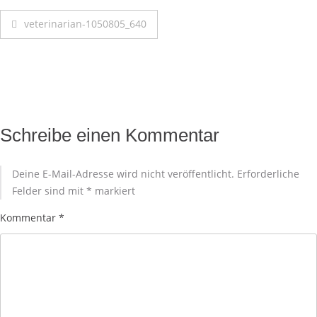
veterinarian-1050805_640
Schreibe einen Kommentar
Deine E-Mail-Adresse wird nicht veröffentlicht.
Erforderliche
Felder sind mit
*
markiert
Kommentar
*