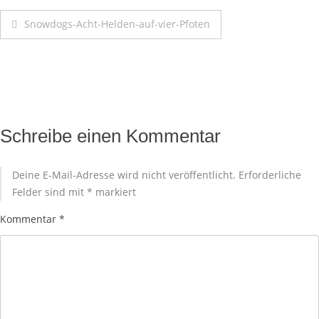
Snowdogs-Acht-Helden-auf-vier-Pfoten
Schreibe einen Kommentar
Deine E-Mail-Adresse wird nicht veröffentlicht.
Erforderliche
Felder sind mit
*
markiert
Kommentar
*