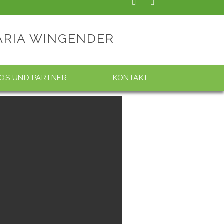
ARIA WINGENDER
FOS UND PARTNER
KONTAKT