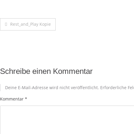
Rest_and_Play Kopie
Schreibe einen Kommentar
Deine E-Mail-Adresse wird nicht veröffentlicht.
Erforderliche Fe
Kommentar
*