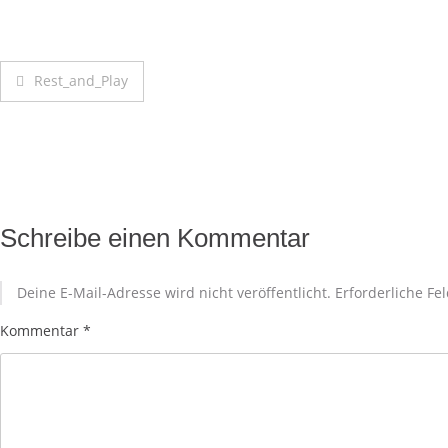
Rest_and_Play
Schreibe einen Kommentar
Deine E-Mail-Adresse wird nicht veröffentlicht.
Erforderliche Fe
Kommentar
*