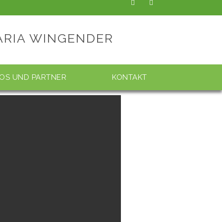
ARIA WINGENDER
FOS UND PARTNER
KONTAKT