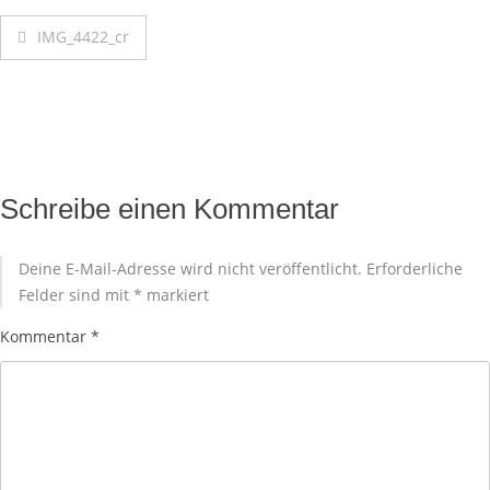
IMG_4422_cr
Schreibe einen Kommentar
Deine E-Mail-Adresse wird nicht veröffentlicht.
Erforderliche
Felder sind mit
*
markiert
Kommentar
*