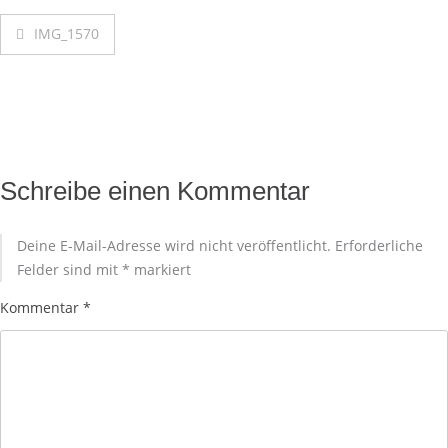
IMG_1570
Schreibe einen Kommentar
Deine E-Mail-Adresse wird nicht veröffentlicht.
Erforderliche
Felder sind mit
*
markiert
Kommentar
*