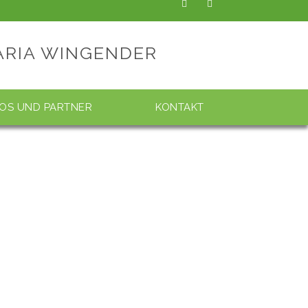
ARIA WINGENDER
FOS UND PARTNER
KONTAKT