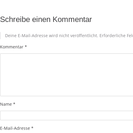
Schreibe einen Kommentar
Deine E-Mail-Adresse wird nicht veröffentlicht.
Erforderliche Fe
Kommentar
*
Name
*
E-Mail-Adresse
*