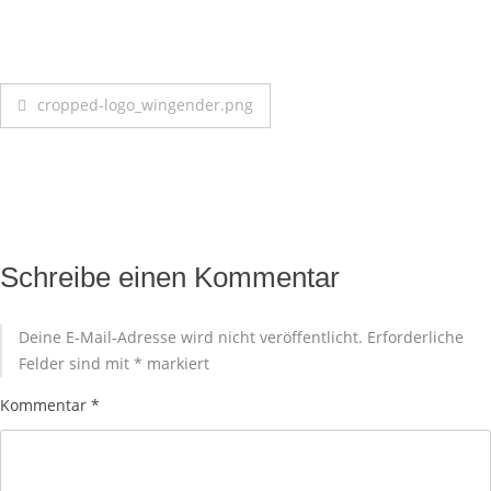
cropped-logo_wingender.png
Schreibe einen Kommentar
Deine E-Mail-Adresse wird nicht veröffentlicht.
Erforderliche
Felder sind mit
*
markiert
Kommentar
*